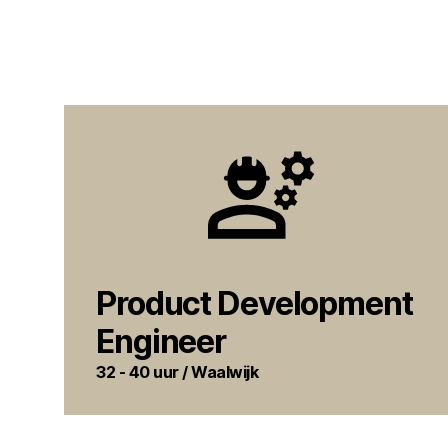
Product Development
Engineer
32 - 40 uur / Waalwijk