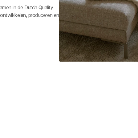
 samen in de Dutch Quality
 ontwikkelen, produceren en