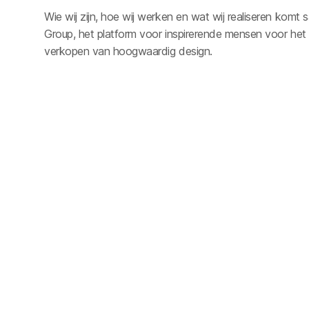
Wie wij zijn, hoe wij werken en wat wij realiseren komt
Group, het platform voor inspirerende mensen voor het
verkopen van hoogwaardig design.