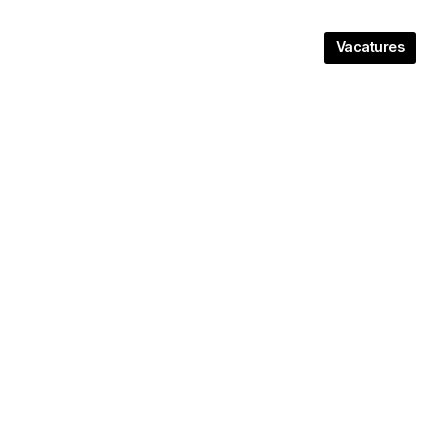
Vacatures