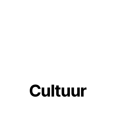
Cultuur