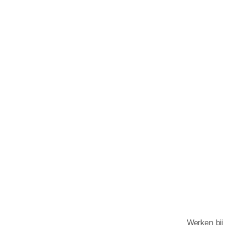
Werken bij